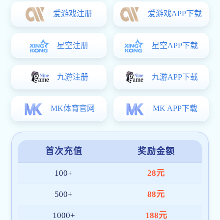
汉堡的32岁前锋格拉策尔的签约事宜，并已达成口头
协议。这一消息引起了广泛关注，尤其是在转会窗口
即将关闭之际，狼堡希望通过这笔交易增强自身实
力。格拉策尔作为一名经验丰富的前锋，其职业生涯
可谓辉煌，为多支球队贡献了自己的力量。本文将从
四个方面深入分析狼堡与格拉策尔签约的背景、过
程、影响以及未来展望，力求为读者提供全面而深入
的理解。
1、背景分析：狼堡与格拉策尔的缘
起
在分析狼堡与格拉策尔签约之前，我们首先需要了解
两者之间的背景关系。狼堡近年来在德甲联赛中的表
现起伏不定，虽然曾经夺得过冠军，但近几个赛季却