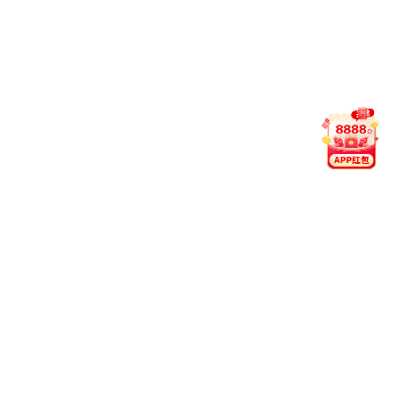
通过有效沟通和合理安排，希望此次签约能够如期实
现，共同书写新的辉煌篇章。同时，也呼吁广大球迷
给予支持，相信无论结果如何，都将在这个过程中见
证足球世界中的无限可能性！
上一篇：
格瓦迪奥尔感恩球迷与瓜帅致敬斯…
下一篇：
国米计划出售弗拉泰西与恩里克目
相关推荐文章